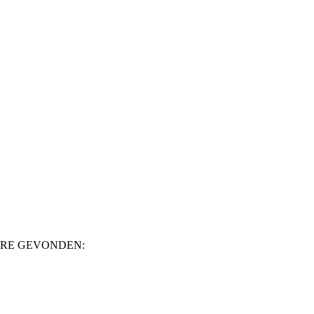
DERE GEVONDEN: