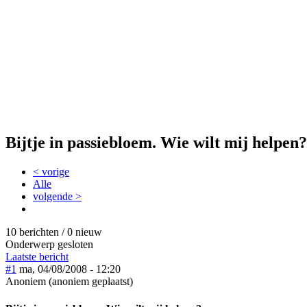
Bijtje in passiebloem. Wie wilt mij helpen?
< vorige
Alle
volgende >
10 berichten / 0 nieuw
Onderwerp gesloten
Laatste bericht
#1
ma, 04/08/2008 - 12:20
Anoniem (anoniem geplaatst)