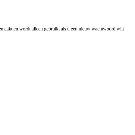
gemaakt en wordt alleen gebruikt als u een nieuw wachtwoord wilt