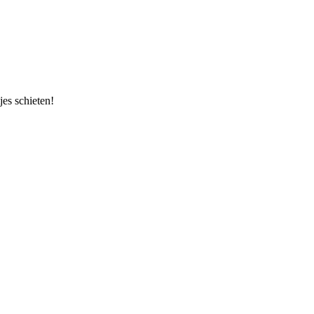
es schieten!