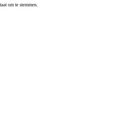
taat om te stemmen.