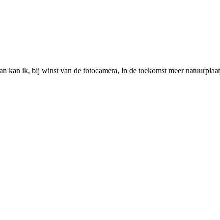
kan ik, bij winst van de fotocamera, in de toekomst meer natuurplaatj