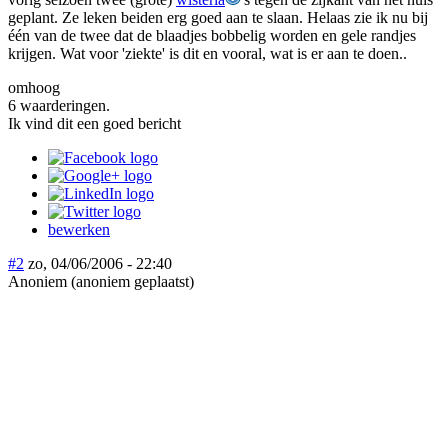
geplant. Ze leken beiden erg goed aan te slaan. Helaas zie ik nu bij
één van de twee dat de blaadjes bobbelig worden en gele randjes
krijgen. Wat voor 'ziekte' is dit en vooral, wat is er aan te doen..
omhoog
6 waarderingen.
Ik vind dit een goed bericht
bewerken
#2
zo, 04/06/2006 - 22:40
Anoniem (anoniem geplaatst)