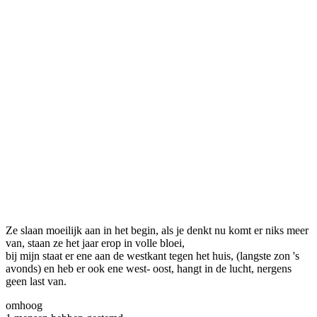
Ze slaan moeilijk aan in het begin, als je denkt nu komt er niks meer
van, staan ze het jaar erop in volle bloei,
bij mijn staat er ene aan de westkant tegen het huis, (langste zon 's
avonds) en heb er ook ene west- oost, hangt in de lucht, nergens
geen last van.
omhoog