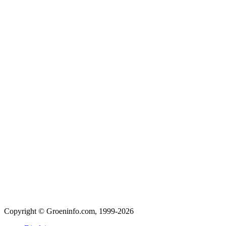
Copyright © Groeninfo.com, 1999-2026