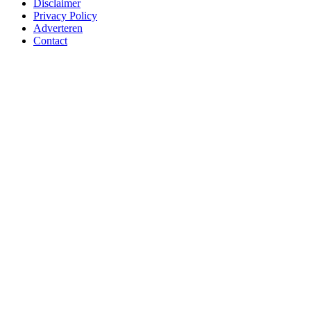
Disclaimer
Privacy Policy
Adverteren
Contact