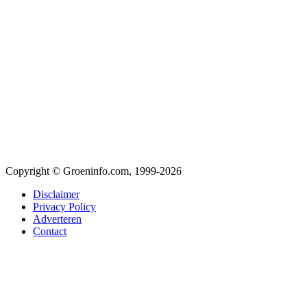
Copyright © Groeninfo.com, 1999-2026
Disclaimer
Privacy Policy
Adverteren
Contact