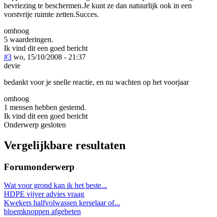
bevriezing te beschermen.Je kunt ze dan natuurlijk ook in een
vorstvrije ruimte zetten.Succes.
omhoog
5 waarderingen.
Ik vind dit een goed bericht
#3
wo, 15/10/2008 - 21:37
devie
bedankt voor je snelle reactie, en nu wachten op het voorjaar
omhoog
1 mensen hebben gestemd.
Ik vind dit een goed bericht
Onderwerp gesloten
Vergelijkbare resultaten
Forumonderwerp
Wat voor grond kan ik het beste...
HDPE vijver advies vraag
Kwekers halfvolwassen kerselaar of...
bloemknoppen afgebeten