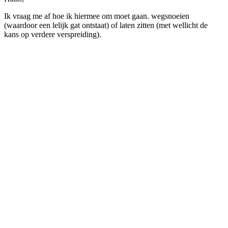
Ik vraag me af hoe ik hiermee om moet gaan. wegsnoeien
(waardoor een lelijk gat ontstaat) of laten zitten (met wellicht de
kans op verdere verspreiding).