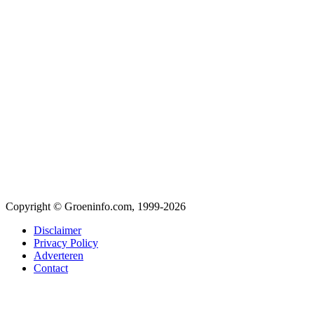
Copyright © Groeninfo.com, 1999-2026
Disclaimer
Privacy Policy
Adverteren
Contact