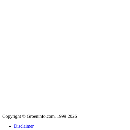
Copyright © Groeninfo.com, 1999-2026
Disclaimer