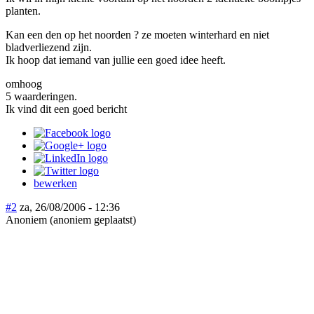
planten.
Kan een den op het noorden ? ze moeten winterhard en niet
bladverliezend zijn.
Ik hoop dat iemand van jullie een goed idee heeft.
omhoog
5 waarderingen.
Ik vind dit een goed bericht
bewerken
#2
za, 26/08/2006 - 12:36
Anoniem (anoniem geplaatst)