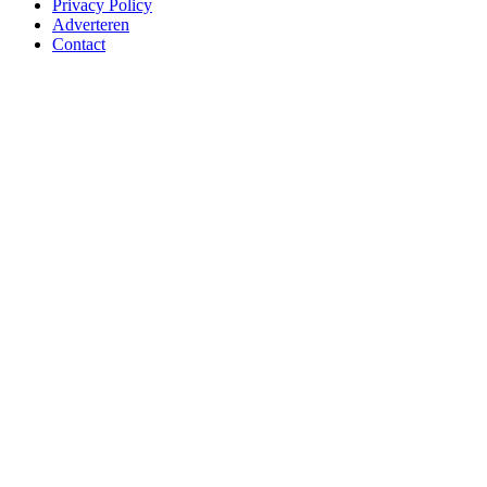
Privacy Policy
Adverteren
Contact