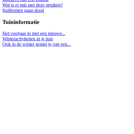
Wat is er mis met deze struiken?
fruitbomen gaan dood
Tuininformatie
Het voorjaar in met een nieuwe...
Winteractiviteiten in je tuin
Ook in de winter geniet je van een...