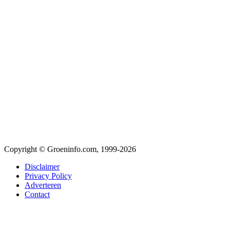
Copyright © Groeninfo.com, 1999-2026
Disclaimer
Privacy Policy
Adverteren
Contact