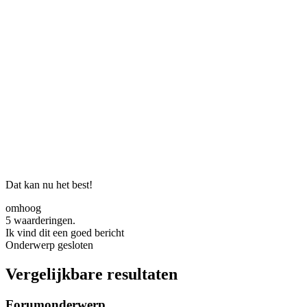
Dat kan nu het best!
omhoog
5 waarderingen.
Ik vind dit een goed bericht
Onderwerp gesloten
Vergelijkbare resultaten
Forumonderwerp