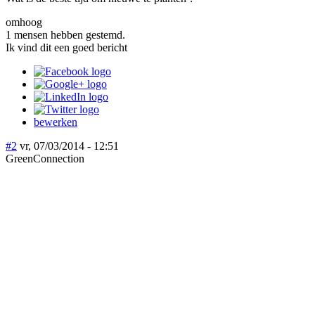
omhoog
1 mensen hebben gestemd.
Ik vind dit een goed bericht
bewerken
#2
vr, 07/03/2014 - 12:51
GreenConnection