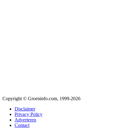
Copyright © Groeninfo.com, 1999-2026
Disclaimer
Privacy Policy
Adverteren
Contact