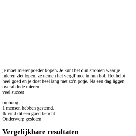
je moet mierenpoeder kopen. Je kunt het dun strooien waar je
mieren ziet lopen, ze nemen het vergif mee in hun hol. Het helpt
heel goed en je doet heel lang met zo'n potje. Na een dag liggen
overal dode mieren.
veel succes
omhoog
1 mensen hebben gestemd.
Ik vind dit een goed bericht
Onderwerp gesloten
Vergelijkbare resultaten