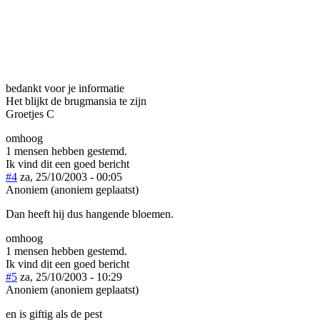
bedankt voor je informatie
Het blijkt de brugmansia te zijn
Groetjes C
omhoog
1 mensen hebben gestemd.
Ik vind dit een goed bericht
#4
za, 25/10/2003 - 00:05
Anoniem (anoniem geplaatst)
Dan heeft hij dus hangende bloemen.
omhoog
1 mensen hebben gestemd.
Ik vind dit een goed bericht
#5
za, 25/10/2003 - 10:29
Anoniem (anoniem geplaatst)
en is giftig als de pest