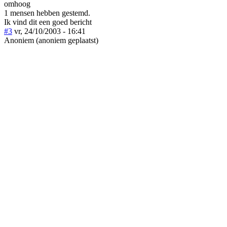
omhoog
1 mensen hebben gestemd.
Ik vind dit een goed bericht
#3
vr, 24/10/2003 - 16:41
Anoniem (anoniem geplaatst)