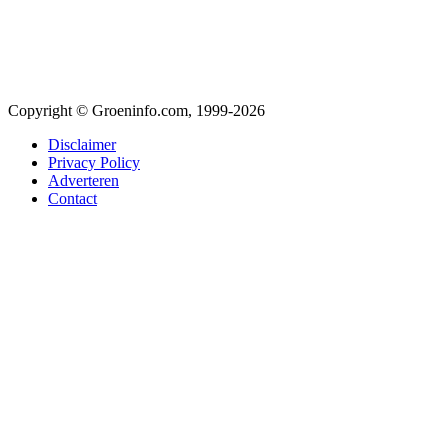
Copyright © Groeninfo.com, 1999-2026
Disclaimer
Privacy Policy
Adverteren
Contact