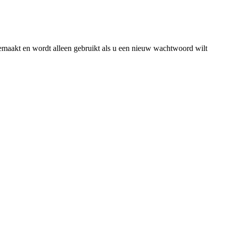
gemaakt en wordt alleen gebruikt als u een nieuw wachtwoord wilt