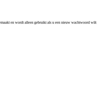
gemaakt en wordt alleen gebruikt als u een nieuw wachtwoord wilt