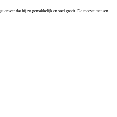
aagt erover dat hij zo gemakkelijk en snel groeit. De meeste mensen