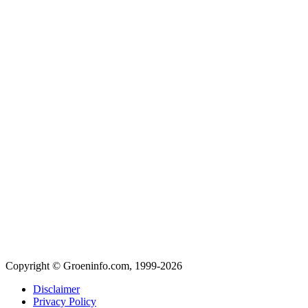
Copyright © Groeninfo.com, 1999-2026
Disclaimer
Privacy Policy