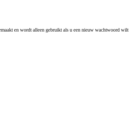
gemaakt en wordt alleen gebruikt als u een nieuw wachtwoord wilt