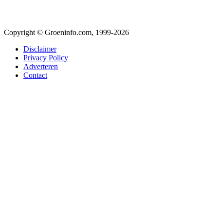
Copyright © Groeninfo.com, 1999-2026
Disclaimer
Privacy Policy
Adverteren
Contact