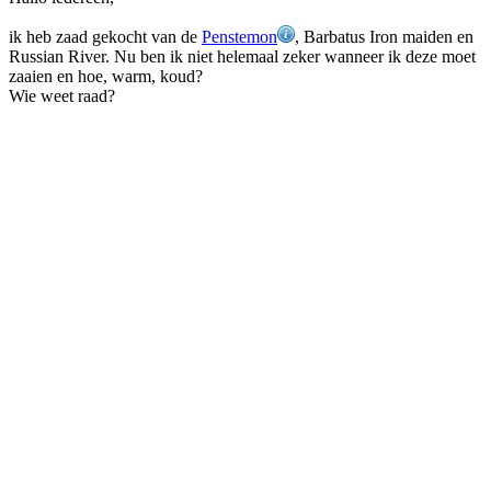
ik heb zaad gekocht van de
Penstemon
, Barbatus Iron maiden en
Russian River. Nu ben ik niet helemaal zeker wanneer ik deze moet
zaaien en hoe, warm, koud?
Wie weet raad?