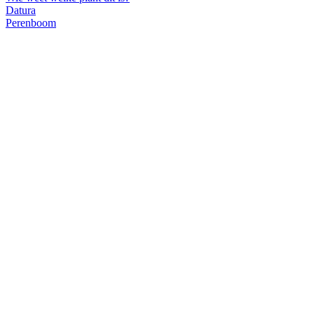
Datura
Perenboom