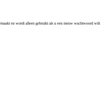
gemaakt en wordt alleen gebruikt als u een nieuw wachtwoord wilt