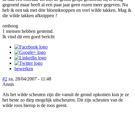
gegroeid maar heeft al een paar jaar geen rozen meer gegeven. Nu
heb ik een tak met drie bloemknoppen en veel wilde takken. Mag ik
die wilde takken afknippen ?
omhoog
1 mensen hebben gestemd.
Ik vind dit een goed bericht
bewerken
#2
za, 28/04/2007 - 11:48
Annis
Als het wilde scheuten zijn die vanuit de grond opkomen kun je ze
het beste zo diep mogelijk uitscheuren. Dit zijn scheuten van de
wilde roos hierop is de roos geent.