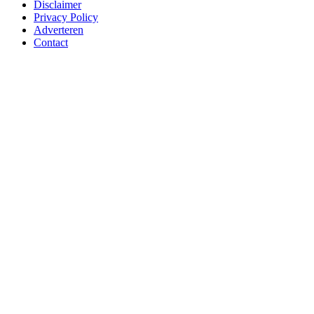
Disclaimer
Privacy Policy
Adverteren
Contact