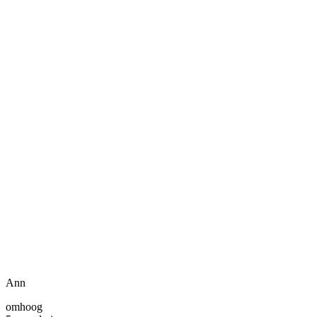
Ann
omhoog