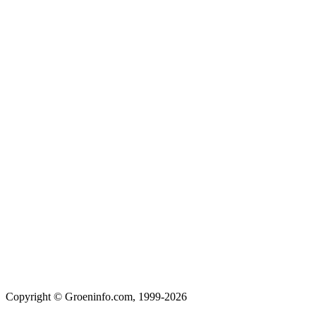
Copyright © Groeninfo.com, 1999-2026