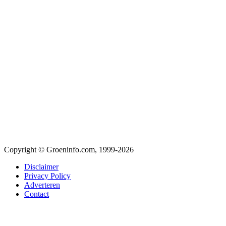
Copyright © Groeninfo.com, 1999-2026
Disclaimer
Privacy Policy
Adverteren
Contact