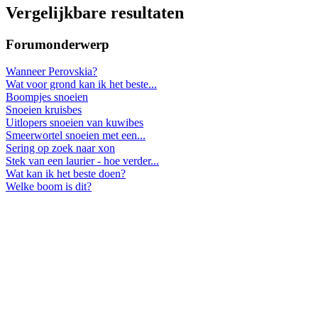
Vergelijkbare resultaten
Forumonderwerp
Wanneer Perovskia?
Wat voor grond kan ik het beste...
Boompjes snoeien
Snoeien kruisbes
Uitlopers snoeien van kuwibes
Smeerwortel snoeien met een...
Sering op zoek naar xon
Stek van een laurier - hoe verder...
Wat kan ik het beste doen?
Welke boom is dit?