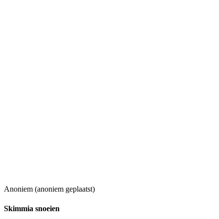
Anoniem (anoniem geplaatst)
Skimmia snoeien