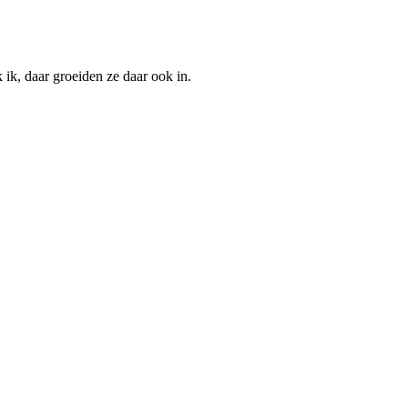
ik, daar groeiden ze daar ook in.