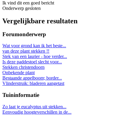
Ik vind dit een goed bericht
Onderwerp gesloten
Vergelijkbare resultaten
Forumonderwerp
Wat voor grond kan ik het beste...
van deze plant stekken !!
Stek van een laurier - hoe verder...
Is deze paddestoel slecht voor...
Stekken christendoorn
Onbekende plant
Bestaande appelboom; border...
Vlinderstruik: bladeren aangetast
Tuininformatie
Zo laat je eucalyptus uit stekken...
Eenvoudig hoogteverschillen in de...