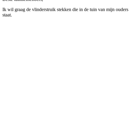
Ik wil graag de vlinderstruik stekken die in de tuin van mijn ouders
staat.