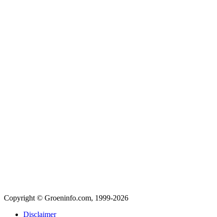
Copyright © Groeninfo.com, 1999-2026
Disclaimer