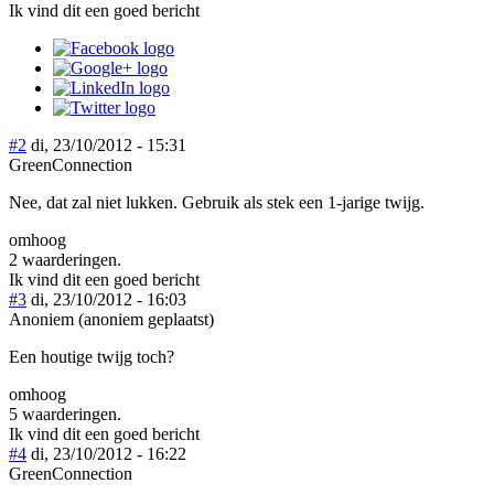
Ik vind dit een goed bericht
#2
di, 23/10/2012 - 15:31
GreenConnection
Nee, dat zal niet lukken. Gebruik als stek een 1-jarige twijg.
omhoog
2 waarderingen.
Ik vind dit een goed bericht
#3
di, 23/10/2012 - 16:03
Anoniem (anoniem geplaatst)
Een houtige twijg toch?
omhoog
5 waarderingen.
Ik vind dit een goed bericht
#4
di, 23/10/2012 - 16:22
GreenConnection