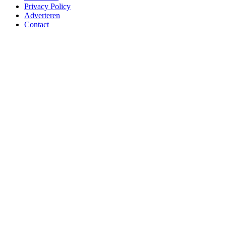
Privacy Policy
Adverteren
Contact