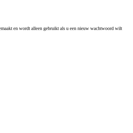
gemaakt en wordt alleen gebruikt als u een nieuw wachtwoord wilt