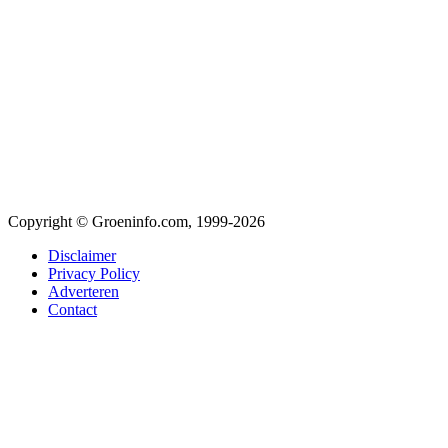
Copyright © Groeninfo.com, 1999-2026
Disclaimer
Privacy Policy
Adverteren
Contact