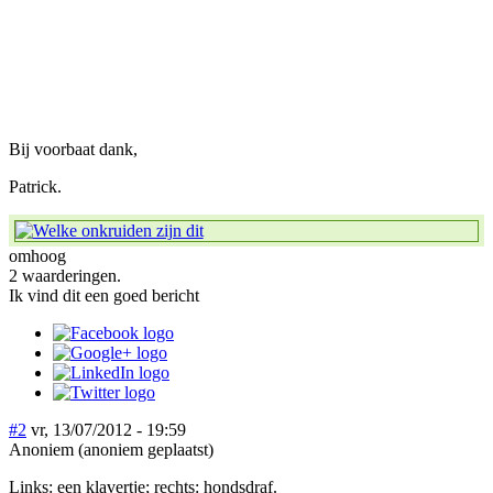
Bij voorbaat dank,
Patrick.
omhoog
2 waarderingen.
Ik vind dit een goed bericht
#2
vr, 13/07/2012 - 19:59
Anoniem (anoniem geplaatst)
Links: een klavertje; rechts: hondsdraf.