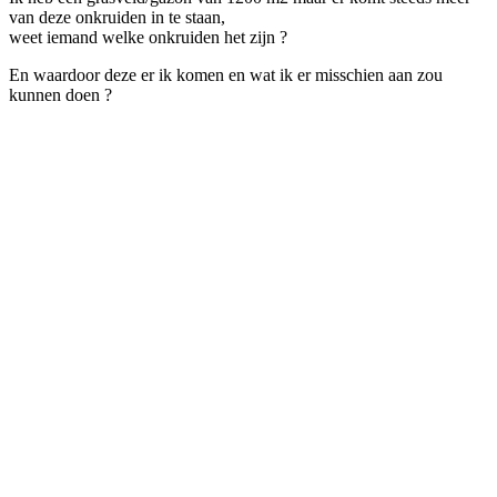
van deze onkruiden in te staan,
weet iemand welke onkruiden het zijn ?
En waardoor deze er ik komen en wat ik er misschien aan zou
kunnen doen ?