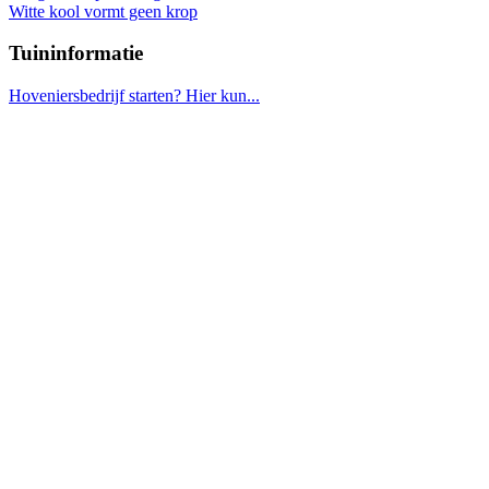
Witte kool vormt geen krop
Tuininformatie
Hoveniersbedrijf starten? Hier kun...