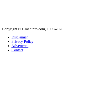
Copyright © Groeninfo.com, 1999-2026
Disclaimer
Privacy Policy
Adverteren
Contact