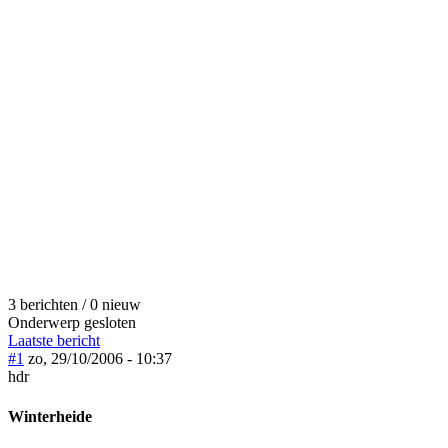
3 berichten / 0 nieuw
Onderwerp gesloten
Laatste bericht
#1
zo, 29/10/2006 - 10:37
hdr
Winterheide