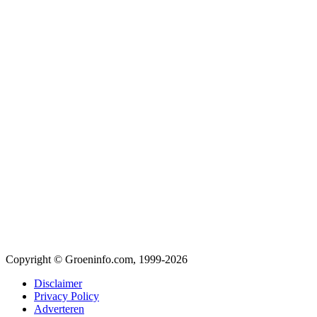
Copyright © Groeninfo.com, 1999-2026
Disclaimer
Privacy Policy
Adverteren