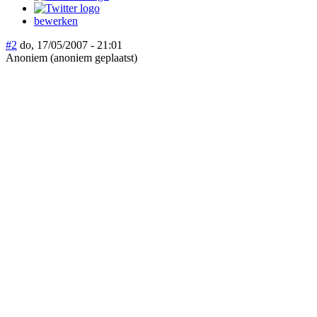
bewerken
#2
do, 17/05/2007 - 21:01
Anoniem (anoniem geplaatst)