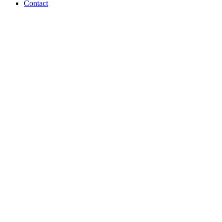
Contact