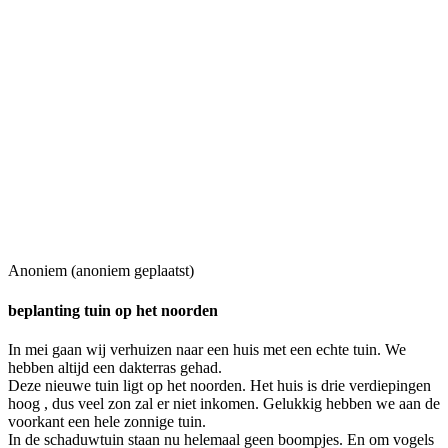
Anoniem (anoniem geplaatst)
beplanting tuin op het noorden
In mei gaan wij verhuizen naar een huis met een echte tuin. We
hebben altijd een dakterras gehad.
Deze nieuwe tuin ligt op het noorden. Het huis is drie verdiepingen
hoog , dus veel zon zal er niet inkomen. Gelukkig hebben we aan de
voorkant een hele zonnige tuin.
In de schaduwtuin staan nu helemaal geen boompjes. En om vogels