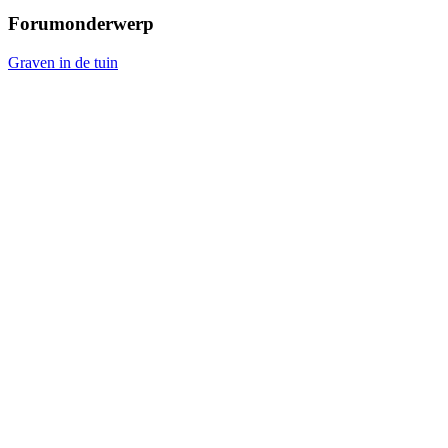
Forumonderwerp
Graven in de tuin