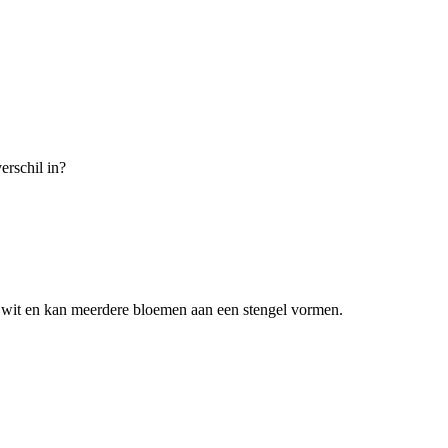
erschil in?
it wit en kan meerdere bloemen aan een stengel vormen.