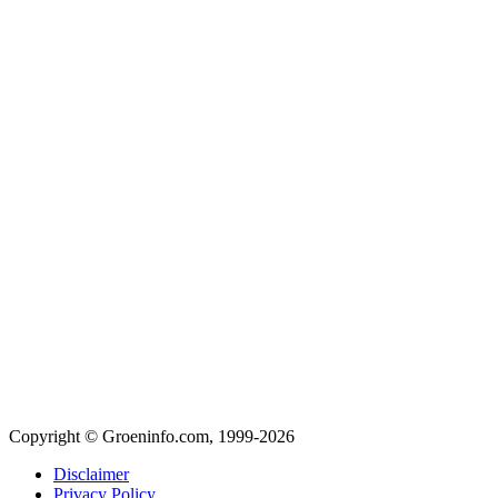
Copyright © Groeninfo.com, 1999-2026
Disclaimer
Privacy Policy