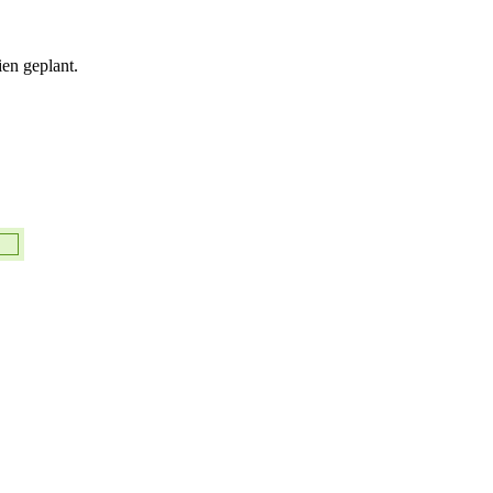
ien geplant.