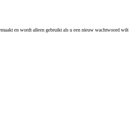
gemaakt en wordt alleen gebruikt als u een nieuw wachtwoord wilt