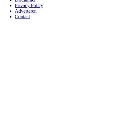
Privacy Policy
Adverteren
Contact