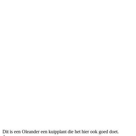
Dit is een Oleander een kuipplant die het hier ook goed doet.