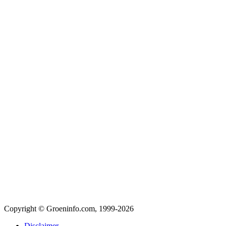
Copyright © Groeninfo.com, 1999-2026
Disclaimer