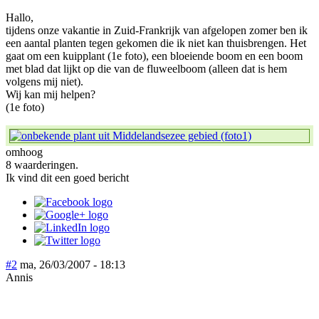
Hallo,
tijdens onze vakantie in Zuid-Frankrijk van afgelopen zomer ben ik
een aantal planten tegen gekomen die ik niet kan thuisbrengen. Het
gaat om een kuipplant (1e foto), een bloeiende boom en een boom
met blad dat lijkt op die van de fluweelboom (alleen dat is hem
volgens mij niet).
Wij kan mij helpen?
(1e foto)
omhoog
8 waarderingen.
Ik vind dit een goed bericht
#2
ma, 26/03/2007 - 18:13
Annis