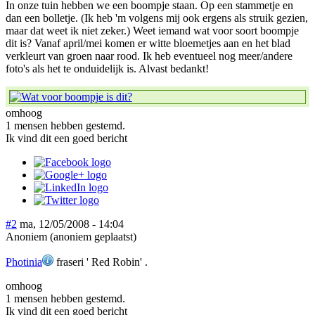
In onze tuin hebben we een boompje staan. Op een stammetje en
dan een bolletje. (Ik heb 'm volgens mij ook ergens als struik gezien,
maar dat weet ik niet zeker.) Weet iemand wat voor soort boompje
dit is? Vanaf april/mei komen er witte bloemetjes aan en het blad
verkleurt van groen naar rood. Ik heb eventueel nog meer/andere
foto's als het te onduidelijk is. Alvast bedankt!
omhoog
1 mensen hebben gestemd.
Ik vind dit een goed bericht
#2
ma, 12/05/2008 - 14:04
Anoniem (anoniem geplaatst)
Photinia
fraseri ' Red Robin' .
omhoog
1 mensen hebben gestemd.
Ik vind dit een goed bericht