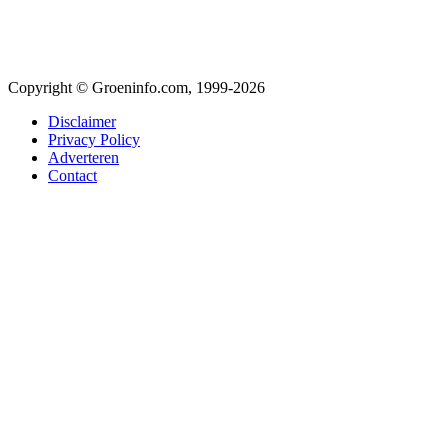
Copyright © Groeninfo.com, 1999-2026
Disclaimer
Privacy Policy
Adverteren
Contact