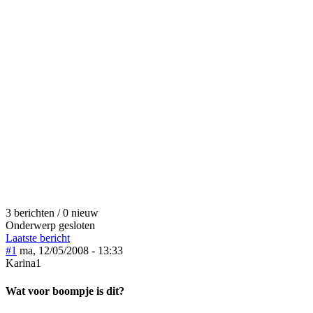
3 berichten / 0 nieuw
Onderwerp gesloten
Laatste bericht
#1
ma, 12/05/2008 - 13:33
Karina1
Wat voor boompje is dit?