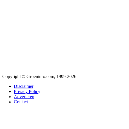
Copyright © Groeninfo.com, 1999-2026
Disclaimer
Privacy Policy
Adverteren
Contact