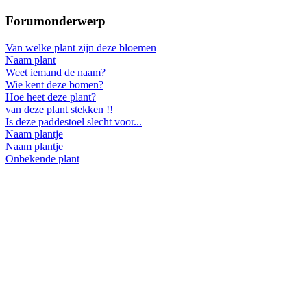
Forumonderwerp
Van welke plant zijn deze bloemen
Naam plant
Weet iemand de naam?
Wie kent deze bomen?
Hoe heet deze plant?
van deze plant stekken !!
Is deze paddestoel slecht voor...
Naam plantje
Naam plantje
Onbekende plant