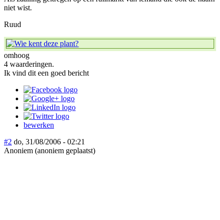
niet wist.
Ruud
omhoog
4 waarderingen.
Ik vind dit een goed bericht
bewerken
#2
do, 31/08/2006 - 02:21
Anoniem (anoniem geplaatst)