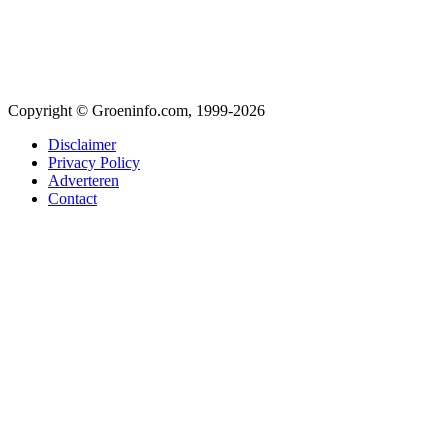
Copyright © Groeninfo.com, 1999-2026
Disclaimer
Privacy Policy
Adverteren
Contact