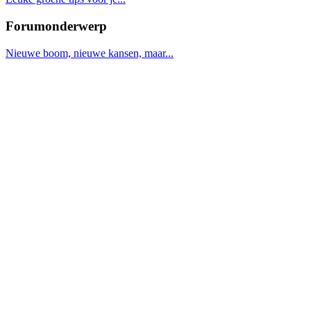
Forumonderwerp
Nieuwe boom, nieuwe kansen, maar...