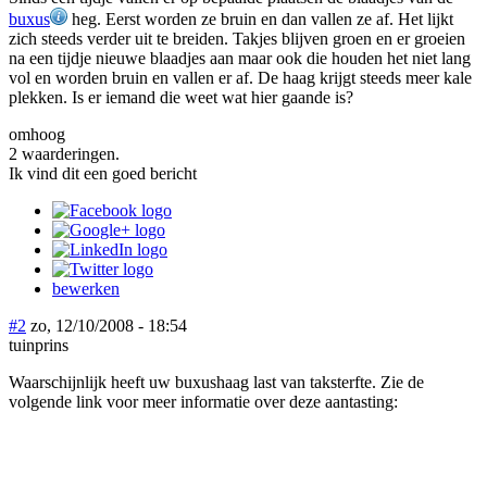
buxus
heg. Eerst worden ze bruin en dan vallen ze af. Het lijkt
zich steeds verder uit te breiden. Takjes blijven groen en er groeien
na een tijdje nieuwe blaadjes aan maar ook die houden het niet lang
vol en worden bruin en vallen er af. De haag krijgt steeds meer kale
plekken. Is er iemand die weet wat hier gaande is?
omhoog
2 waarderingen.
Ik vind dit een goed bericht
bewerken
#2
zo, 12/10/2008 - 18:54
tuinprins
Waarschijnlijk heeft uw buxushaag last van taksterfte. Zie de
volgende link voor meer informatie over deze aantasting: