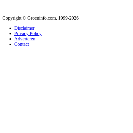
Copyright © Groeninfo.com, 1999-2026
Disclaimer
Privacy Policy
Adverteren
Contact