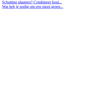
Schutting plaatsen? Combineer hout...
Wat heb je nodig om een mooi groen...