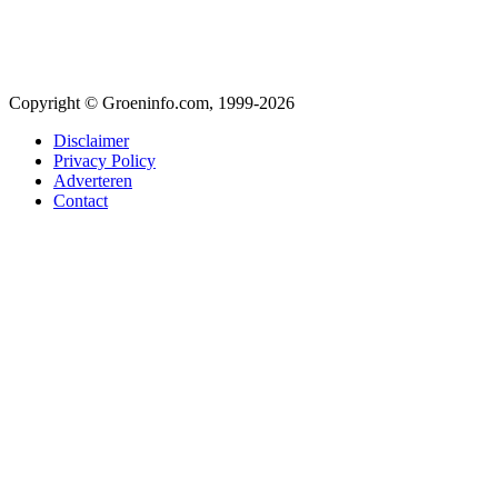
Copyright © Groeninfo.com, 1999-2026
Disclaimer
Privacy Policy
Adverteren
Contact