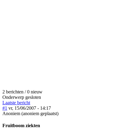
2 berichten / 0 nieuw
Onderwerp gesloten
Laatste bericht
#1
vr, 15/06/2007 - 14:17
Anoniem (anoniem geplaatst)
Fruitboom ziekten