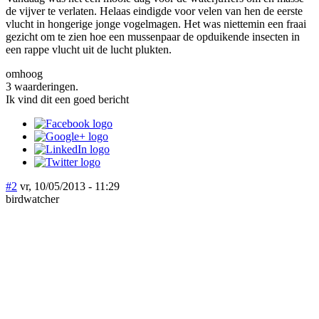
de vijver te verlaten. Helaas eindigde voor velen van hen de eerste
vlucht in hongerige jonge vogelmagen. Het was niettemin een fraai
gezicht om te zien hoe een mussenpaar de opduikende insecten in
een rappe vlucht uit de lucht plukten.
omhoog
3 waarderingen.
Ik vind dit een goed bericht
#2
vr, 10/05/2013 - 11:29
birdwatcher