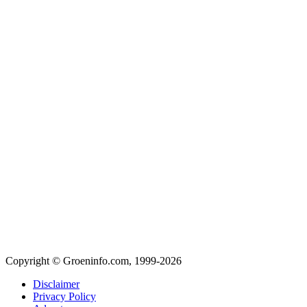
Copyright © Groeninfo.com, 1999-2026
Disclaimer
Privacy Policy