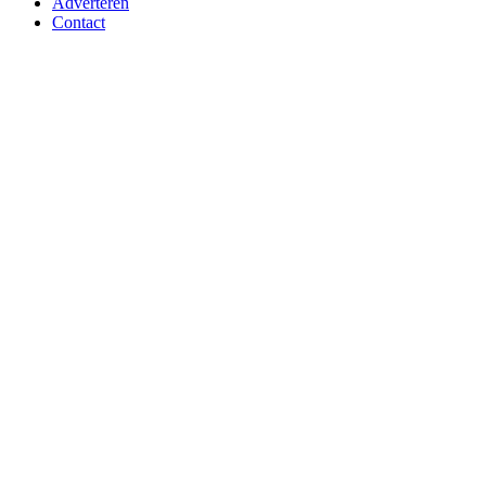
Adverteren
Contact