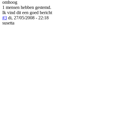
omhoog
1 mensen hebben gestemd.
Ik vind dit een goed bericht
#3
di, 27/05/2008 - 22:18
susetta