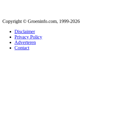
Copyright © Groeninfo.com, 1999-2026
Disclaimer
Privacy Policy
Adverteren
Contact