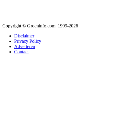
Copyright © Groeninfo.com, 1999-2026
Disclaimer
Privacy Policy
Adverteren
Contact