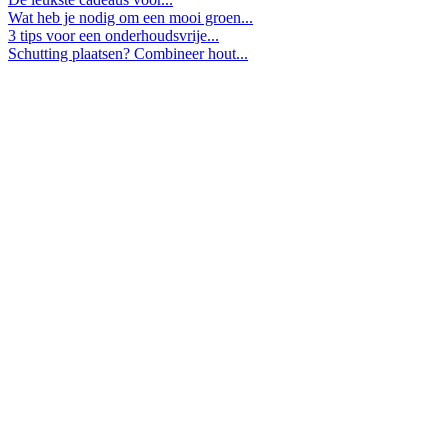
Wat heb je nodig om een mooi groen...
3 tips voor een onderhoudsvrije...
Schutting plaatsen? Combineer hout...