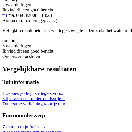
2 waarderingen.
Ik vind dit een goed bericht
#3
ma, 03/03/2008 - 13:23
Anoniem (anoniem geplaatst)
Het lijkt me ook beter om wat tegels weg te halen zodat het water in 
omhoog
5 waarderingen.
Ik vind dit een goed bericht
Onderwerp gesloten
Vergelijkbare resultaten
Tuininformatie
Hoe kies je de juiste tegels voor...
3 tips voor een onderhoudsvrije...
Duurzame verlichting voor je tuin...
Forumonderwerp
Ziekte in mijn fuchsia's