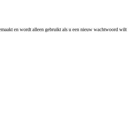
gemaakt en wordt alleen gebruikt als u een nieuw wachtwoord wilt