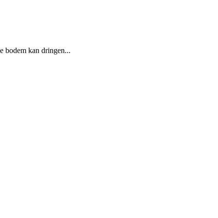
de bodem kan dringen...