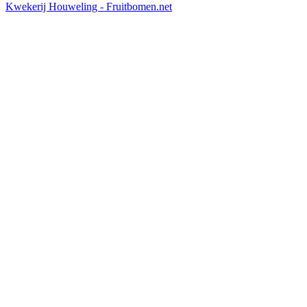
Kwekerij Houweling - Fruitbomen.net