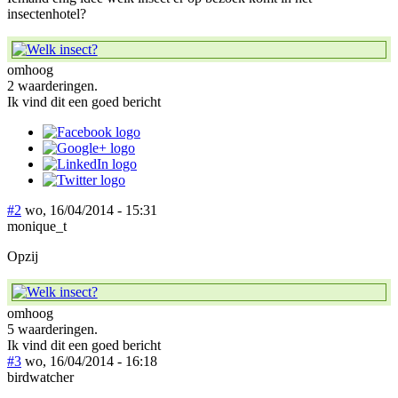
insectenhotel?
omhoog
2 waarderingen.
Ik vind dit een goed bericht
#2
wo, 16/04/2014 - 15:31
monique_t
Opzij
omhoog
5 waarderingen.
Ik vind dit een goed bericht
#3
wo, 16/04/2014 - 16:18
birdwatcher