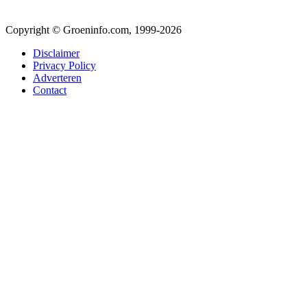
Copyright © Groeninfo.com, 1999-2026
Disclaimer
Privacy Policy
Adverteren
Contact