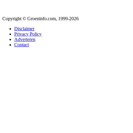
Copyright © Groeninfo.com, 1999-2026
Disclaimer
Privacy Policy
Adverteren
Contact