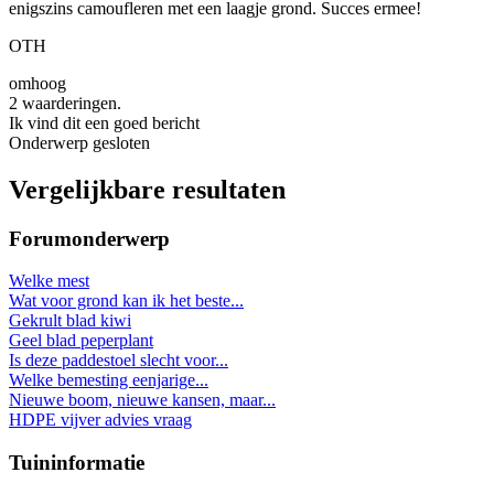
enigszins camoufleren met een laagje grond. Succes ermee!
OTH
omhoog
2 waarderingen.
Ik vind dit een goed bericht
Onderwerp gesloten
Vergelijkbare resultaten
Forumonderwerp
Welke mest
Wat voor grond kan ik het beste...
Gekrult blad kiwi
Geel blad peperplant
Is deze paddestoel slecht voor...
Welke bemesting eenjarige...
Nieuwe boom, nieuwe kansen, maar...
HDPE vijver advies vraag
Tuininformatie