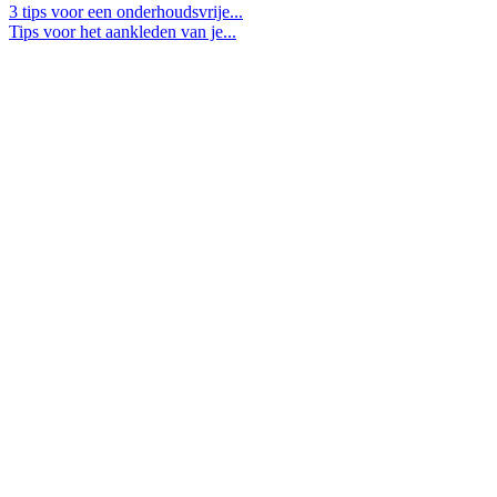
3 tips voor een onderhoudsvrije...
Tips voor het aankleden van je...