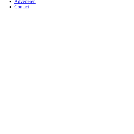
Adverteren
Contact