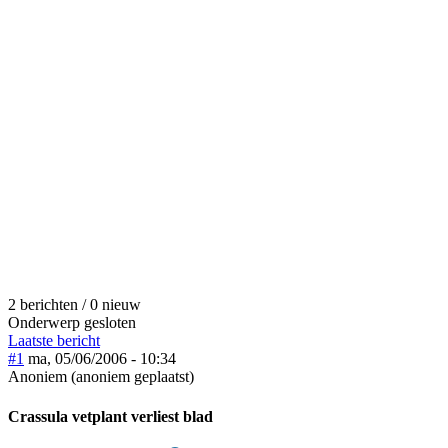
2 berichten / 0 nieuw
Onderwerp gesloten
Laatste bericht
#1
ma, 05/06/2006 - 10:34
Anoniem (anoniem geplaatst)
Crassula vetplant verliest blad