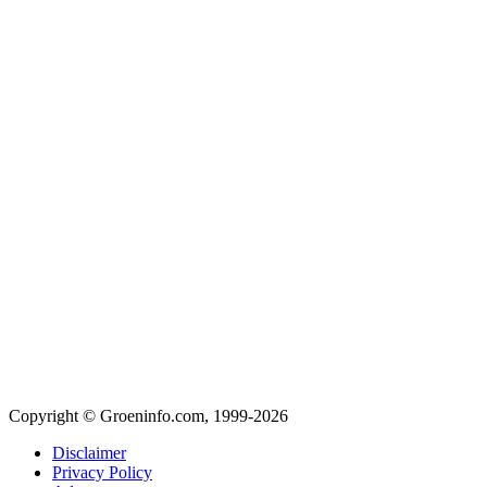
Copyright © Groeninfo.com, 1999-2026
Disclaimer
Privacy Policy