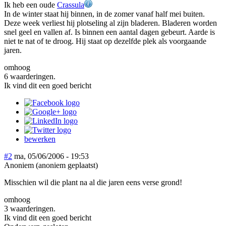
Ik heb een oude
Crassula
In de winter staat hij binnen, in de zomer vanaf half mei buiten.
Deze week verliest hij plotseling al zijn bladeren. Bladeren worden
snel geel en vallen af. Is binnen een aantal dagen gebeurt. Aarde is
niet te nat of te droog. Hij staat op dezelfde plek als voorgaande
jaren.
omhoog
6 waarderingen.
Ik vind dit een goed bericht
bewerken
#2
ma, 05/06/2006 - 19:53
Anoniem (anoniem geplaatst)
Misschien wil die plant na al die jaren eens verse grond!
omhoog
3 waarderingen.
Ik vind dit een goed bericht