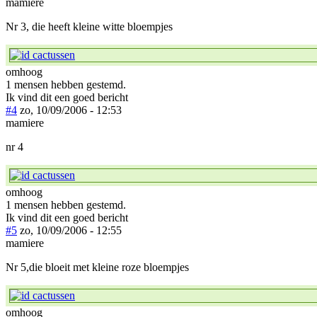
mamiere
Nr 3, die heeft kleine witte bloempjes
omhoog
1 mensen hebben gestemd.
Ik vind dit een goed bericht
#4
zo, 10/09/2006 - 12:53
mamiere
nr 4
omhoog
1 mensen hebben gestemd.
Ik vind dit een goed bericht
#5
zo, 10/09/2006 - 12:55
mamiere
Nr 5,die bloeit met kleine roze bloempjes
omhoog