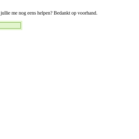
n jullie me nog eens helpen? Bedankt op voorhand.