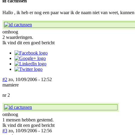
id cactussen
Hallo , ik heb er nog een paar waar ik de naam niet van weet, kunne
omhoog
2 waarderingen.
Ik vind dit een goed bericht
#2
zo, 10/09/2006 - 12:52
mamiere
nr 2
omhoog
1 mensen hebben gestemd.
Ik vind dit een goed bericht
#3
zo, 10/09/2006 - 12:56