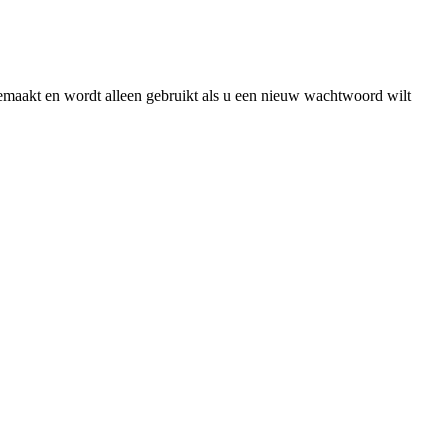
gemaakt en wordt alleen gebruikt als u een nieuw wachtwoord wilt