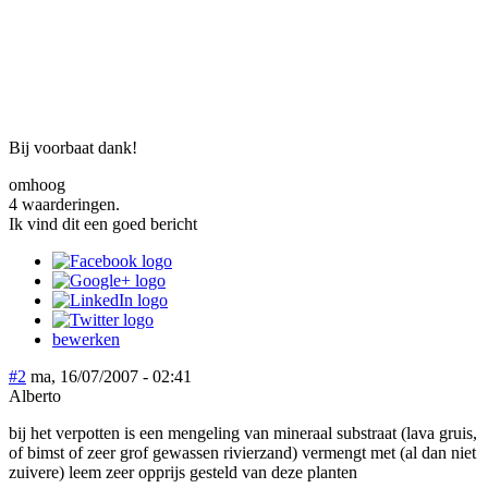
Bij voorbaat dank!
omhoog
4 waarderingen.
Ik vind dit een goed bericht
bewerken
#2
ma, 16/07/2007 - 02:41
Alberto
bij het verpotten is een mengeling van mineraal substraat (lava gruis,
of bimst of zeer grof gewassen rivierzand) vermengt met (al dan niet
zuivere) leem zeer opprijs gesteld van deze planten