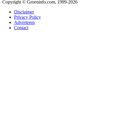
Copyright © Groeninfo.com, 1999-2026
Disclaimer
Privacy Policy
Adverteren
Contact