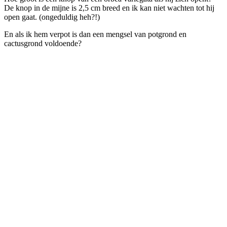
De knop in de mijne is 2,5 cm breed en ik kan niet wachten tot hij
open gaat. (ongeduldig heh?!)
En als ik hem verpot is dan een mengsel van potgrond en
cactusgrond voldoende?