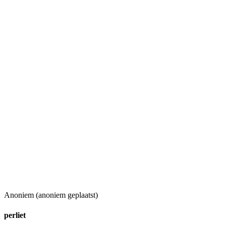
Anoniem (anoniem geplaatst)
perliet