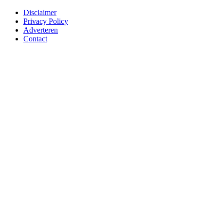
Disclaimer
Privacy Policy
Adverteren
Contact