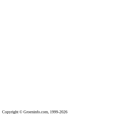
Copyright © Groeninfo.com, 1999-2026