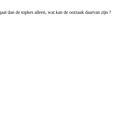
 gaat dan de topkes alleen, wat kan de oorzaak daarvan zijn ?