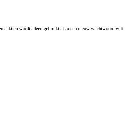
gemaakt en wordt alleen gebruikt als u een nieuw wachtwoord wilt