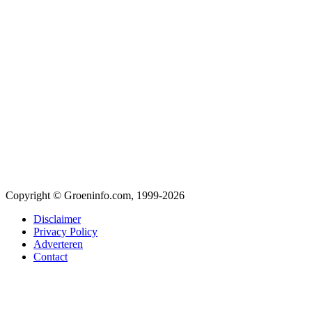
Copyright © Groeninfo.com, 1999-2026
Disclaimer
Privacy Policy
Adverteren
Contact