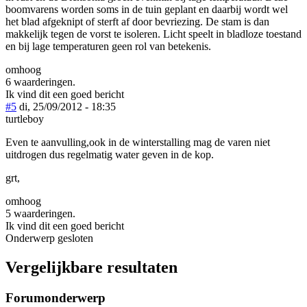
boomvarens worden soms in de tuin geplant en daarbij wordt wel
het blad afgeknipt of sterft af door bevriezing. De stam is dan
makkelijk tegen de vorst te isoleren. Licht speelt in bladloze toestand
en bij lage temperaturen geen rol van betekenis.
omhoog
6 waarderingen.
Ik vind dit een goed bericht
#5
di, 25/09/2012 - 18:35
turtleboy
Even te aanvulling,ook in de winterstalling mag de varen niet
uitdrogen dus regelmatig water geven in de kop.
grt,
omhoog
5 waarderingen.
Ik vind dit een goed bericht
Onderwerp gesloten
Vergelijkbare resultaten
Forumonderwerp