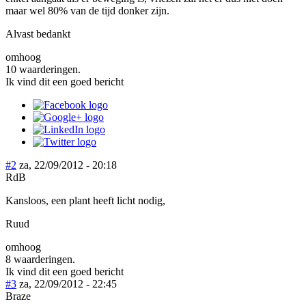
maar wel 80% van de tijd donker zijn.
Alvast bedankt
omhoog
10 waarderingen.
Ik vind dit een goed bericht
#2
za, 22/09/2012 - 20:18
RdB
Kansloos, een plant heeft licht nodig,
Ruud
omhoog
8 waarderingen.
Ik vind dit een goed bericht
#3
za, 22/09/2012 - 22:45
Braze