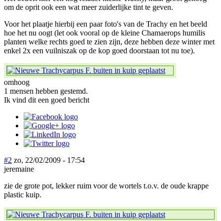
om de oprit ook een wat meer zuiderlijke tint te geven.
Voor het plaatje hierbij een paar foto's van de Trachy en het beeld
hoe het nu oogt (let ook vooral op de kleine Chamaerops humilis
planten welke rechts goed te zien zijn, deze hebben deze winter met
enkel 2x een vuilniszak op de kop goed doorstaan tot nu toe).
omhoog
1 mensen hebben gestemd.
Ik vind dit een goed bericht
#2
zo, 22/02/2009 - 17:54
jeremaine
zie de grote pot, lekker ruim voor de wortels t.o.v. de oude krappe
plastic kuip.