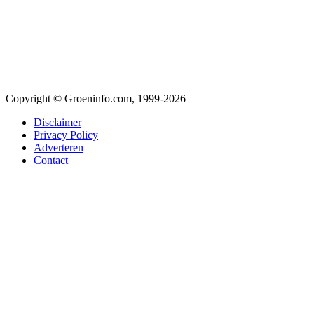
Copyright © Groeninfo.com, 1999-2026
Disclaimer
Privacy Policy
Adverteren
Contact