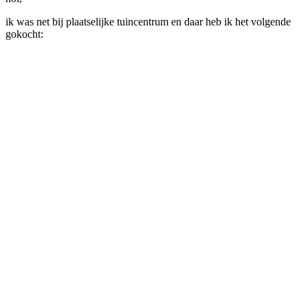
ik was net bij plaatselijke tuincentrum en daar heb ik het volgende
gokocht: