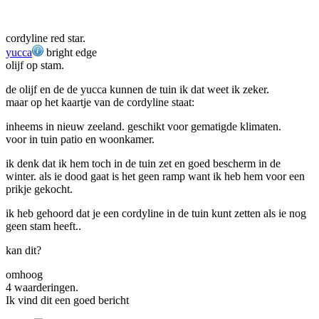
cordyline red star.
yucca
bright edge
olijf op stam.
de olijf en de de yucca kunnen de tuin ik dat weet ik zeker.
maar op het kaartje van de cordyline staat:
inheems in nieuw zeeland. geschikt voor gematigde klimaten.
voor in tuin patio en woonkamer.
ik denk dat ik hem toch in de tuin zet en goed bescherm in de
winter. als ie dood gaat is het geen ramp want ik heb hem voor een
prikje gekocht.
ik heb gehoord dat je een cordyline in de tuin kunt zetten als ie nog
geen stam heeft..
kan dit?
omhoog
4 waarderingen.
Ik vind dit een goed bericht