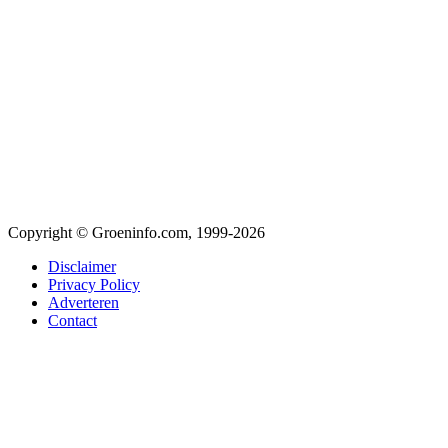
Copyright © Groeninfo.com, 1999-2026
Disclaimer
Privacy Policy
Adverteren
Contact