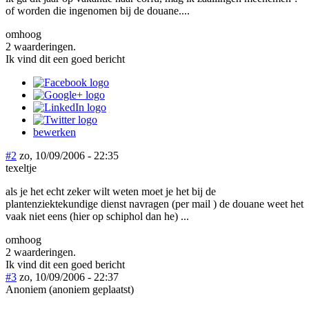
of worden die ingenomen bij de douane....
omhoog
2 waarderingen.
Ik vind dit een goed bericht
bewerken
#2
zo, 10/09/2006 - 22:35
texeltje
als je het echt zeker wilt weten moet je het bij de
plantenziektekundige dienst navragen (per mail ) de douane weet het
vaak niet eens (hier op schiphol dan he) ...
omhoog
2 waarderingen.
Ik vind dit een goed bericht
#3
zo, 10/09/2006 - 22:37
Anoniem (anoniem geplaatst)