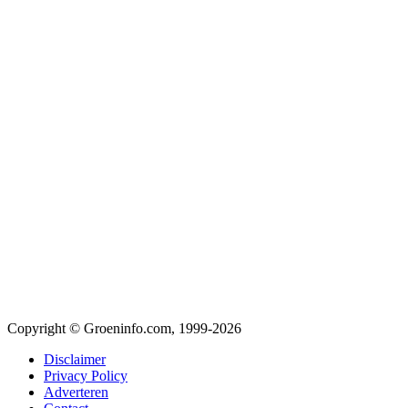
Copyright © Groeninfo.com, 1999-2026
Disclaimer
Privacy Policy
Adverteren