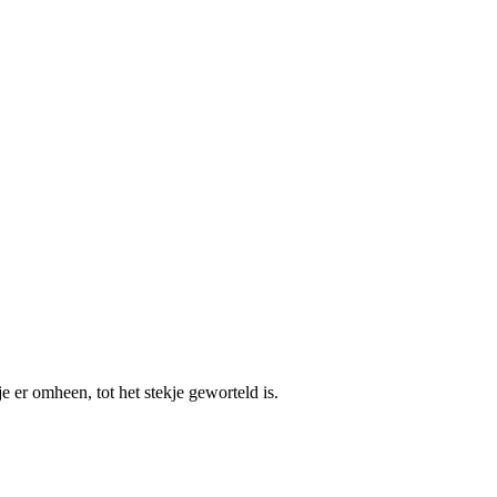
e er omheen, tot het stekje geworteld is.