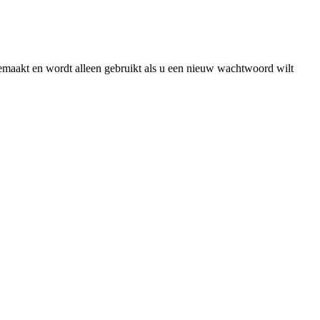
gemaakt en wordt alleen gebruikt als u een nieuw wachtwoord wilt