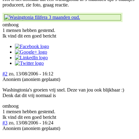
produceert, zie foto, graag reactie.
omhoog
1 mensen hebben gestemd.
Ik vind dit een goed bericht
#2
zo, 13/08/2006 - 16:12
Anoniem (anoniem geplaatst)
Washingtonia's groeien vrij snel. Deze van jou ook blijkbaar :)
Denk dat dit vrij normaal is
omhoog
1 mensen hebben gestemd.
Ik vind dit een goed bericht
#3
zo, 13/08/2006 - 16:24
Anoniem (anoniem geplaatst)