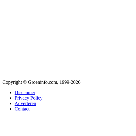
Copyright © Groeninfo.com, 1999-2026
Disclaimer
Privacy Policy
Adverteren
Contact