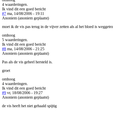
4 waarderingen.
Ik vind dit een goed bericht
#7
ma, 14/08/2006 - 19:11
Anoniem (anoniem geplaatst)
moet ik de vis pas terug in de vijver zetten als al het bloed is weggetr
omhoog
5 waarderingen.
Ik vind dit een goed bericht
#8
ma, 14/08/2006 - 21:25
Anoniem (anoniem geplaatst)
Pas als de vis geheel hersteld is.
groet
omhoog
4 waarderingen.
Ik vind dit een goed bericht
#9
vr, 18/08/2006 - 19:27
Anoniem (anoniem geplaatst)
de vis heeft het niet gehaald spijtig