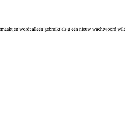
gemaakt en wordt alleen gebruikt als u een nieuw wachtwoord wilt