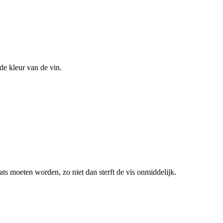
 de kleur van de vin.
ats moeten worden, zo niet dan sterft de vis onmiddelijk.