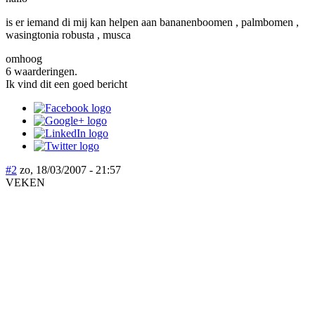
is er iemand di mij kan helpen aan bananenboomen , palmbomen ,
wasingtonia robusta , musca
omhoog
6 waarderingen.
Ik vind dit een goed bericht
#2
zo, 18/03/2007 - 21:57
VEKEN