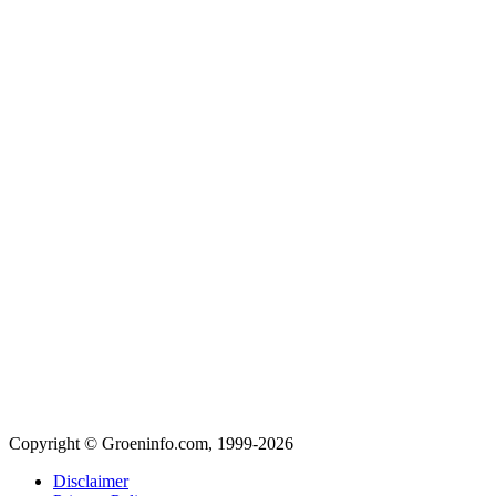
Copyright © Groeninfo.com, 1999-2026
Disclaimer