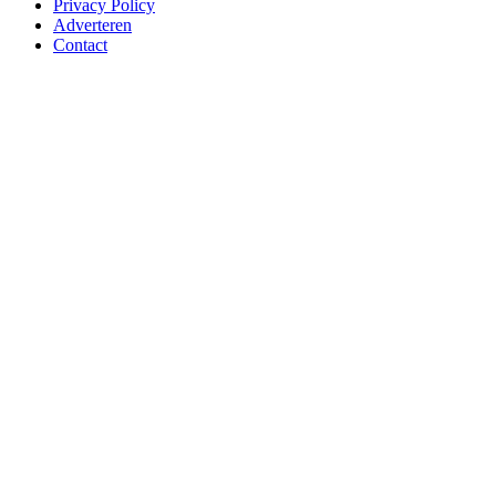
Privacy Policy
Adverteren
Contact