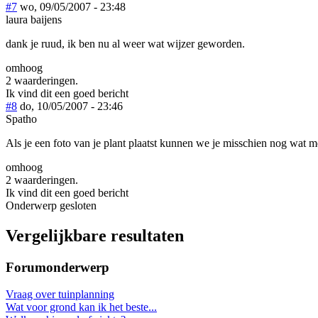
#7
wo, 09/05/2007 - 23:48
laura baijens
dank je ruud, ik ben nu al weer wat wijzer geworden.
omhoog
2 waarderingen.
Ik vind dit een goed bericht
#8
do, 10/05/2007 - 23:46
Spatho
Als je een foto van je plant plaatst kunnen we je misschien nog wat m
omhoog
2 waarderingen.
Ik vind dit een goed bericht
Onderwerp gesloten
Vergelijkbare resultaten
Forumonderwerp
Vraag over tuinplanning
Wat voor grond kan ik het beste...