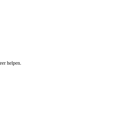
eer helpen.