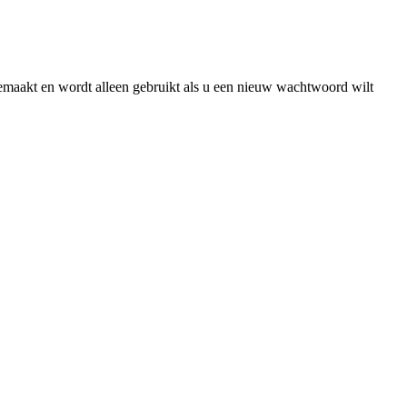
gemaakt en wordt alleen gebruikt als u een nieuw wachtwoord wilt